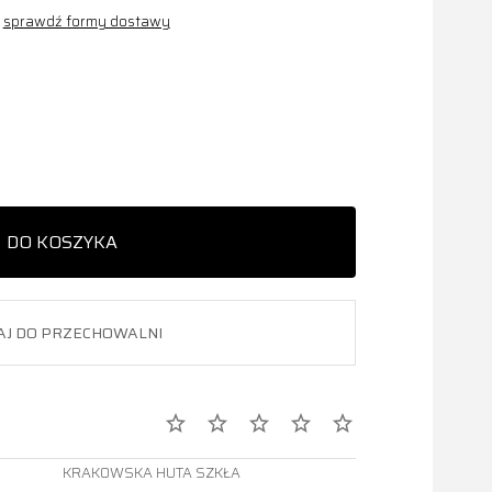
sprawdź formy dostawy
DO KOSZYKA
AJ DO PRZECHOWALNI
KRAKOWSKA HUTA SZKŁA