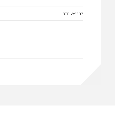
3TP-WS302