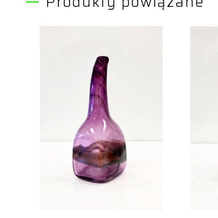
Produkty powiązane