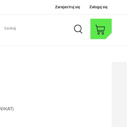
Zarejestruj się
Zaloguj się
NIKAT)