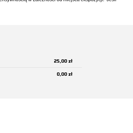
25,00 zł
0,00 zł